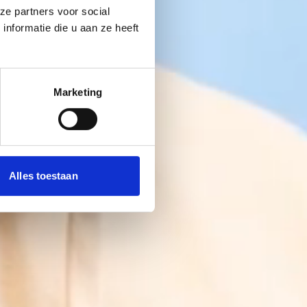
ze partners voor social
nformatie die u aan ze heeft
Marketing
Alles toestaan