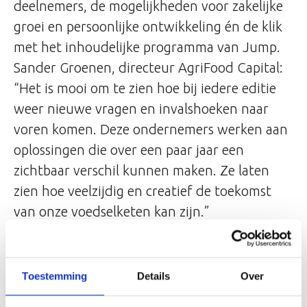
deelnemers, de mogelijkheden voor zakelijke
groei en persoonlijke ontwikkeling én de klik
met het inhoudelijke programma van Jump.
Sander Groenen, directeur AgriFood Capital:
“Het is mooi om te zien hoe bij iedere editie
weer nieuwe vragen en invalshoeken naar
voren komen. Deze ondernemers werken aan
oplossingen die over een paar jaar een
zichtbaar verschil kunnen maken. Ze laten
zien hoe veelzijdig en creatief de toekomst
van onze voedselketen kan zijn.”
Toestemming
Details
Over