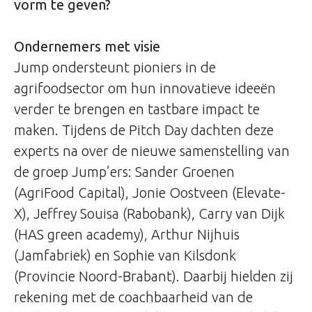
vorm te geven?
Ondernemers met visie
Jump ondersteunt pioniers in de
agrifoodsector om hun innovatieve ideeën
verder te brengen en tastbare impact te
maken. Tijdens de Pitch Day dachten deze
experts na over de nieuwe samenstelling van
de groep Jump’ers: Sander Groenen
(AgriFood Capital), Jonie Oostveen (Elevate-
X), Jeffrey Souisa (Rabobank), Carry van Dijk
(HAS green academy), Arthur Nijhuis
(Jamfabriek) en Sophie van Kilsdonk
(Provincie Noord-Brabant). Daarbij hielden zij
rekening met de coachbaarheid van de