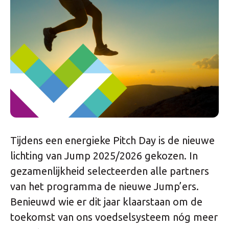
Tijdens een energieke Pitch Day is de nieuwe
lichting van Jump 2025/2026 gekozen. In
gezamenlijkheid selecteerden alle partners
van het programma de nieuwe Jump’ers.
Benieuwd wie er dit jaar klaarstaan om de
toekomst van ons voedselsysteem nóg meer