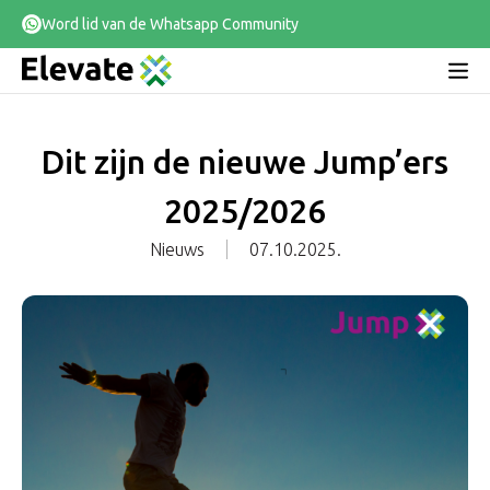
Word lid van de Whatsapp Community
Dit zijn de nieuwe Jump’ers
2025/2026
Nieuws
07.10.2025.