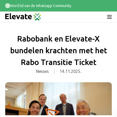
Word lid van de Whatsapp Community
Rabobank en Elevate-X
bundelen krachten met het
Rabo Transitie Ticket
Nieuws
14.11.2025.