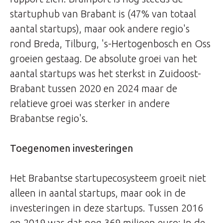
startuphub van Brabant is (47% van totaal
aantal startups), maar ook andere regio's
rond Breda, Tilburg, 's-Hertogenbosch en Oss
groeien gestaag. De absolute groei van het
aantal startups was het sterkst in Zuidoost-
Brabant tussen 2020 en 2024 maar de
relatieve groei was sterker in andere
Brabantse regio's.
Toegenomen investeringen
Het Brabantse startupecosysteem groeit niet
alleen in aantal startups, maar ook in de
investeringen in deze startups. Tussen 2016
en 2019 was dat nog 369 miljoen euro; In de