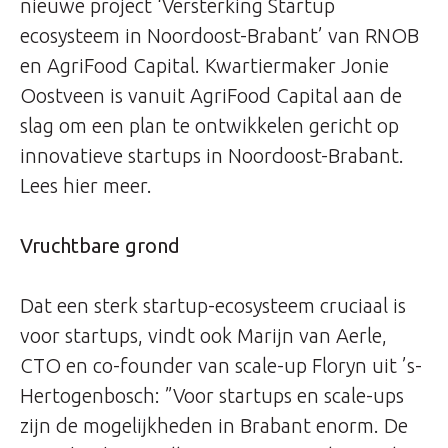
nieuwe project ‘Versterking Startup
ecosysteem in Noordoost-Brabant’ van RNOB
en AgriFood Capital. Kwartiermaker Jonie
Oostveen is vanuit AgriFood Capital aan de
slag om een plan te ontwikkelen gericht op
innovatieve startups in Noordoost-Brabant.
Lees hier meer.
Vruchtbare grond
Dat een sterk startup-ecosysteem cruciaal is
voor startups, vindt ook Marijn van Aerle,
CTO en co-founder van scale-up Floryn uit ’s-
Hertogenbosch: ”Voor startups en scale-ups
zijn de mogelijkheden in Brabant enorm. De