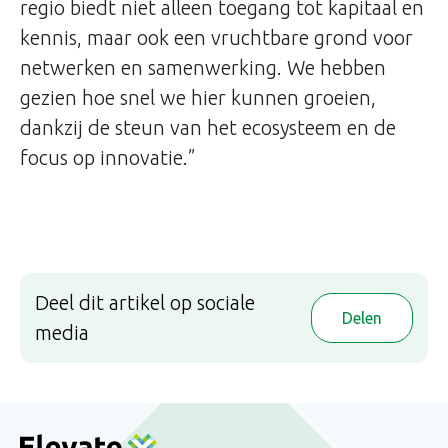
regio biedt niet alleen toegang tot kapitaal en
kennis, maar ook een vruchtbare grond voor
netwerken en samenwerking. We hebben
gezien hoe snel we hier kunnen groeien,
dankzij de steun van het ecosysteem en de
focus op innovatie.”
Deel dit artikel op sociale
Delen
media