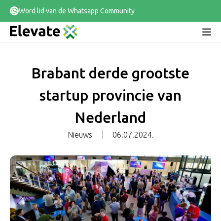
Word lid van de Whatsapp Community
Brabant derde grootste
startup provincie van
Nederland
Nieuws
06.07.2024.