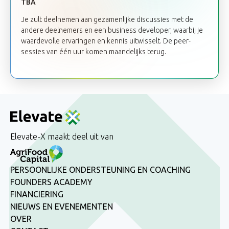
TBA
Je zult deelnemen aan gezamenlijke discussies met de
andere deelnemers en een business developer, waarbij je
waardevolle ervaringen en kennis uitwisselt. De peer-
sessies van één uur komen maandelijks terug.
Elevate-X maakt deel uit van
PERSOONLIJKE ONDERSTEUNING EN COACHING
FOUNDERS ACADEMY
FINANCIERING
NIEUWS EN EVENEMENTEN
OVER