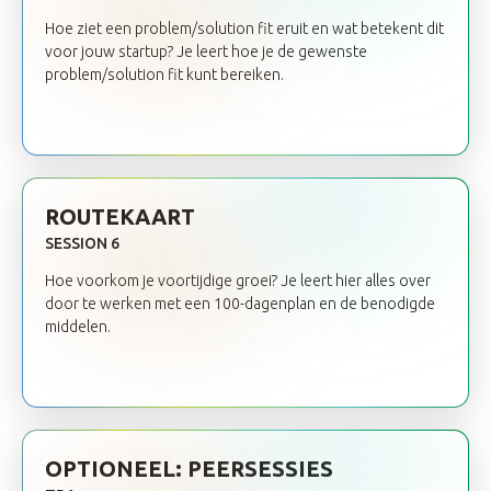
Hoe ziet een problem/solution fit eruit en wat betekent dit
voor jouw startup? Je leert hoe je de gewenste
problem/solution fit kunt bereiken.
ROUTEKAART
SESSION 6
Hoe voorkom je voortijdige groei? Je leert hier alles over
door te werken met een 100-dagenplan en de benodigde
middelen.
OPTIONEEL: PEERSESSIES