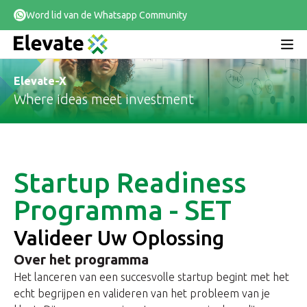
Word lid van de Whatsapp Community
Elevate-X
Where ideas meet investment
Startup Readiness
Programma - SET
Valideer Uw Oplossing
Over het programma
Het lanceren van een succesvolle startup begint met het
echt begrijpen en valideren van het probleem van je